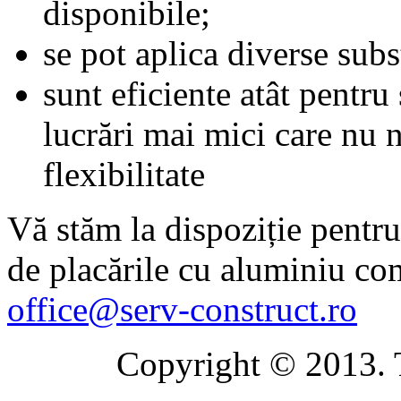
disponibile;
se pot aplica diverse subs
sunt eficiente atât pentru
lucrări mai mici care nu n
flexibilitate
Vă stăm la dispoziție pentru
de placările cu aluminiu co
office@serv-construct.ro
Copyright © 2013. T