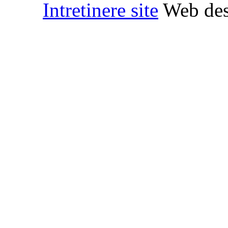
Intretinere site
Web des